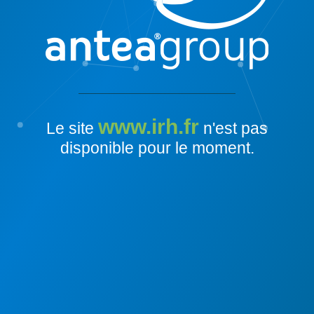
www.irh.fr
Le site
n'est pas
disponible pour le moment.